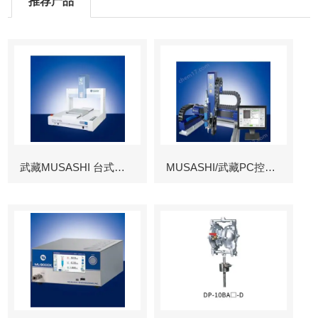
推荐产品
武藏MUSASHI 台式涂布机械臂
MUSASHI/武藏PC控制图像识别机械臂