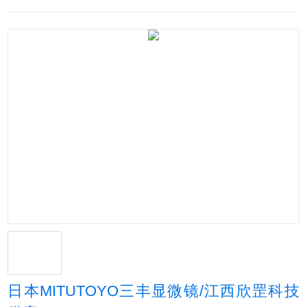
日本MITUTOYO三丰显微镜/江西欣罡科技