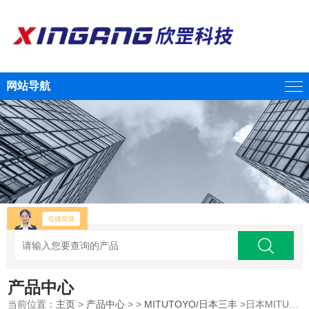
网站导航
产品中心
当前位置：
主页
>
产品中心
> >
MITUTOYO/日本三丰
>日本MITUTOYO三丰显微镜/江西欣罡科技供应