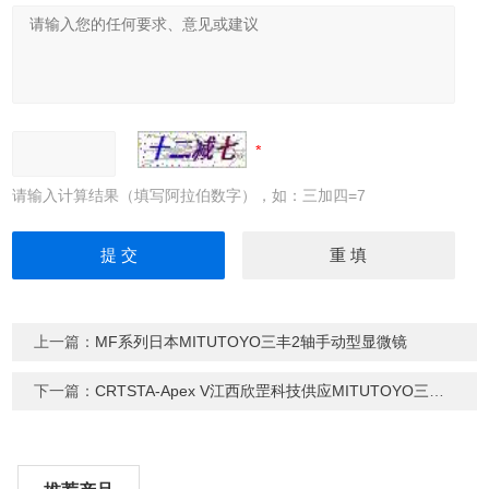
请输入计算结果（填写阿拉伯数字），如：三加四=7
上一篇：
MF系列日本MITUTOYO三丰2轴手动型显微镜
下一篇：
CRTSTA-Apex V江西欣罡科技供应MITUTOYO三丰三坐标测量机