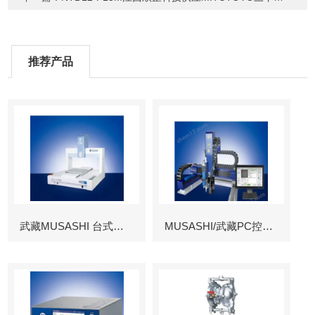
推荐产品
武藏MUSASHI 台式涂布机械臂
MUSASHI/武藏PC控制图像识别机械臂