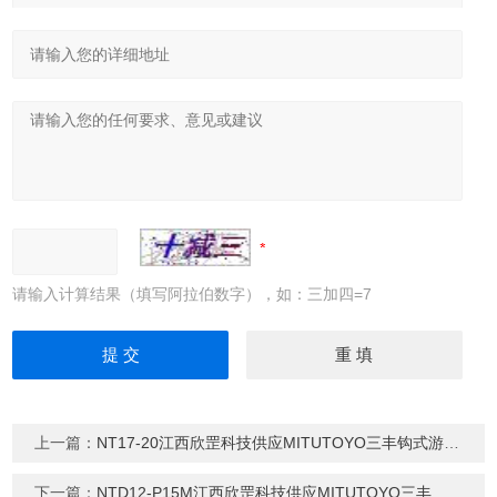
请输入计算结果（填写阿拉伯数字），如：三加四=7
上一篇：
NT17-20江西欣罡科技供应MITUTOYO三丰钩式游标卡尺
下一篇：
NTD12-P15M江西欣罡科技供应MITUTOYO三丰尖爪卡尺