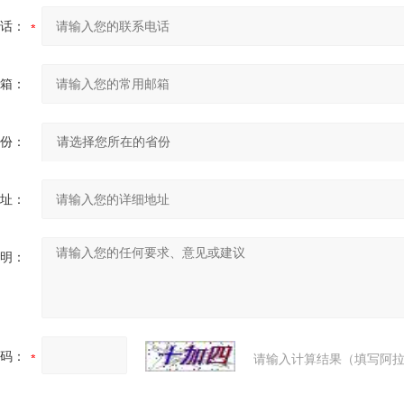
话：
箱：
份：
址：
明：
码：
请输入计算结果（填写阿拉