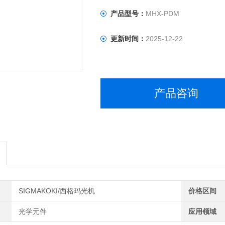
产品型号：
MHX-PDM
更新时间：
2025-12-22
产品咨询
SIGMAKOKI/西格玛光机
价格区间
光学元件
应用领域