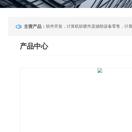
主营产品：
产品中心