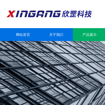
网站首页
关于我们
产品展示