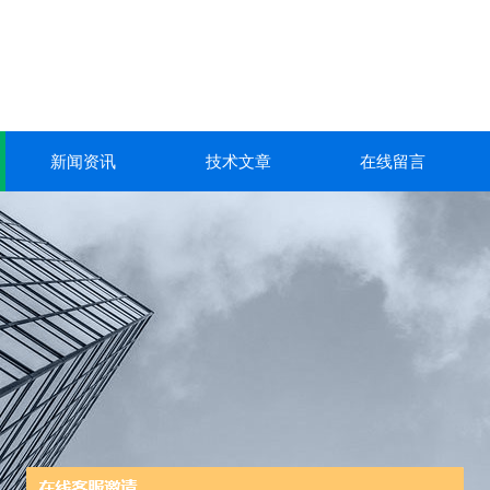
新闻资讯
技术文章
在线留言