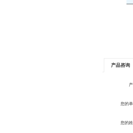
产品咨询
产
您的单
您的姓