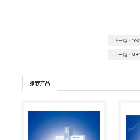
上一篇：
OS
下一篇：
MH
推荐产品