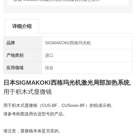
详细介绍
品牌
SIGMAKOKI/西格玛光机
产地类别
进口
应用领域
综合
日本SIGMAKOKI西格玛光机激光局部加热系统
,
用于积木式显微镜
用于积木式显微镜（CUS-BF、CUSmini-BF）的组成示例。
请参考框图选用合适型号的产品。
请注意，显微镜本体是另卖的。