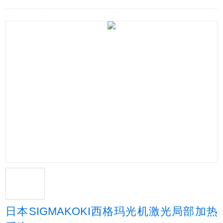
日本SIGMAKOKI西格玛光机激光局部加热