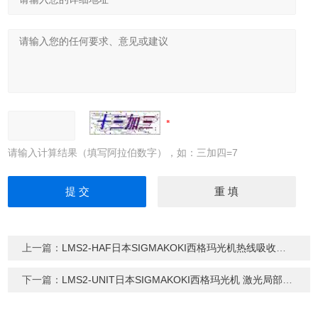
请输入计算结果（填写阿拉伯数字），如：三加四=7
上一篇：
LMS2-HAF日本SIGMAKOKI西格玛光机热线吸收滤光片
下一篇：
LMS2-UNIT日本SIGMAKOKI西格玛光机 激光局部加热系统