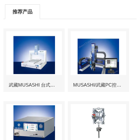
推荐产品
武藏MUSASHI 台式涂布机械臂
MUSASHI/武藏PC控制图像识别机械臂