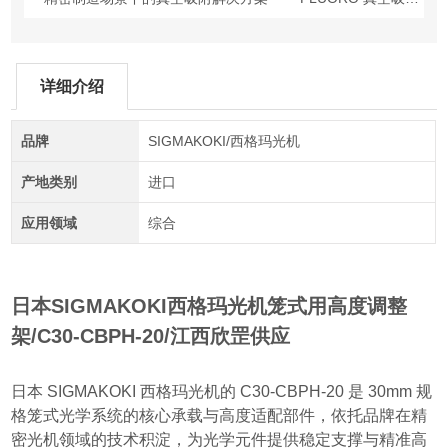
详细介绍
品牌
SIGMAKOKI/西格玛光机
产地类别
进口
应用领域
综合
日本SIGMAKOKI西格玛光机笼式用高度调整
架
/C30-CBPH-20/江西欣罡供应
日本 SIGMAKOKI 西格玛光机的 C30-CBPH-20 是 30mm 规
格笼式光学系统的核心承载与高度适配部件，依托品牌在精
密光机领域的技术积淀，为光学元件提供稳定支撑与精准高