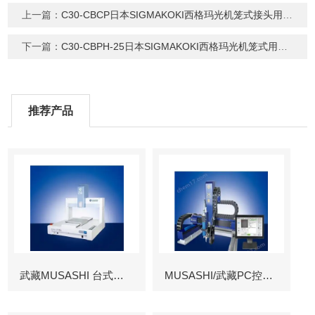
上一篇：
C30-CBCP日本SIGMAKOKI西格玛光机笼式接头用钳位板
下一篇：
C30-CBPH-25日本SIGMAKOKI西格玛光机笼式用高度调整架
推荐产品
武藏MUSASHI 台式涂布机械臂
MUSASHI/武藏PC控制图像识别机械臂