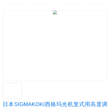
日本SIGMAKOKI西格玛光机笼式用高度调