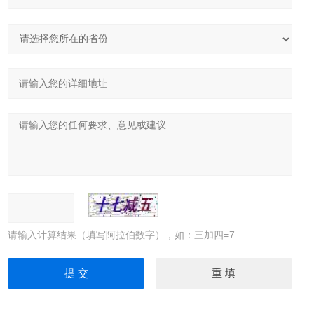
请输入计算结果（填写阿拉伯数字），如：三加四=7