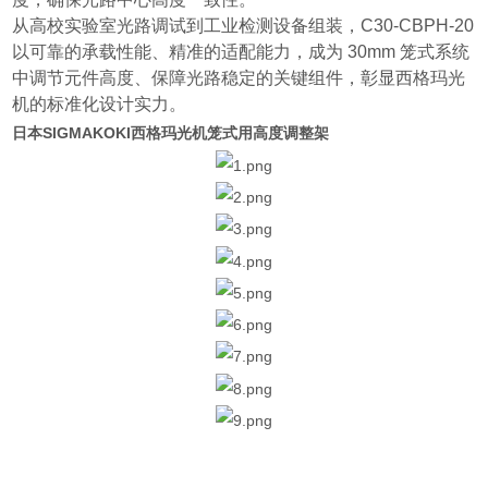
从高校实验室光路调试到工业检测设备组装，C30-CBPH-20
以可靠的承载性能、精准的适配能力，成为 30mm 笼式系统
中调节元件高度、保障光路稳定的关键组件，彰显西格玛光
机的标准化设计实力。
日本SIGMAKOKI西格玛光机笼式用高度调整架