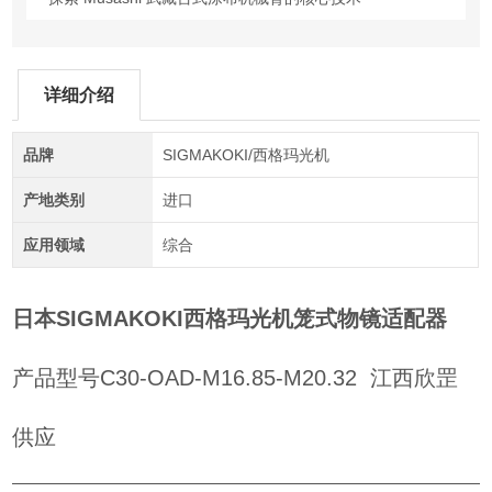
详细介绍
品牌
SIGMAKOKI/西格玛光机
产地类别
进口
应用领域
综合
日本SIGMAKOKI西格玛光机笼式物镜适配器
产品型号C30-OAD-M16.85-M20.32 江西欣罡
供应