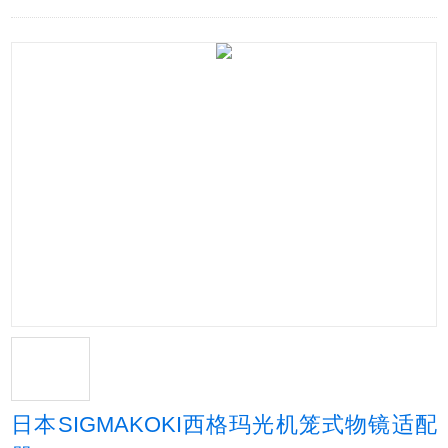
日本SIGMAKOKI西格玛光机笼式物镜适配