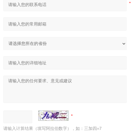
请输入计算结果（填写阿拉伯数字），如：三加四=7