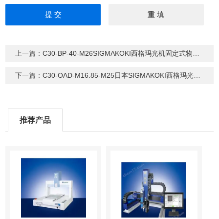
上一篇：
C30-BP-40-M26SIGMAKOKI西格玛光机固定式物镜镜架
下一篇：
C30-OAD-M16.85-M25日本SIGMAKOKI西格玛光机笼式物镜适配器
推荐产品