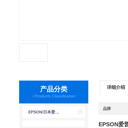
详细介绍
产品分类
/ Products Classification
品牌
EPSON/日本爱普生
EPSON爱