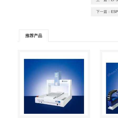
下一篇：
ES
推荐产品