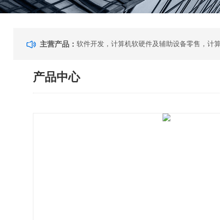
主营产品：
产品中心