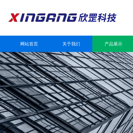
网站首页
关于我们
产品展示