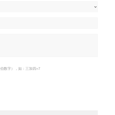
伯数字），如：三加四=7