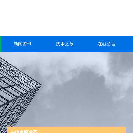
新闻资讯
技术文章
在线留言