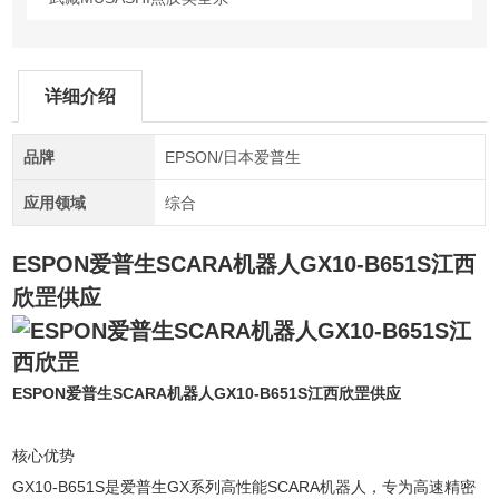
详细介绍
品牌
EPSON/日本爱普生
应用领域
综合
ESPON爱普生SCARA机器人GX10-B651S江西
欣罡
供应
ESPON爱普生SCARA机器人GX10-B651S江西欣罡
供应
核心优势‌
GX10-B651S是爱普生GX系列高性能SCARA机器人，专为高速精密