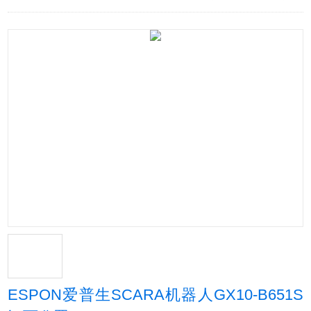
ESPON爱普生SCARA机器人GX10-B651S