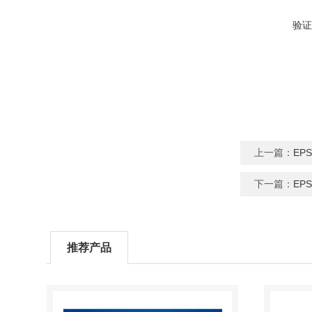
验证
上一篇：
EP
下一篇：
EP
推荐产品