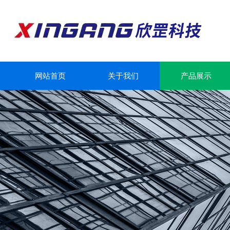
网站首页
关于我们
产品展示