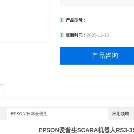
吊装结构和全回转手臂，可从任何方
产品型号：
更新时间：
2025-12-15
产品咨询
EPSON/日本爱普生
应用领域
EPSON爱普生SCARA机器人RS3-