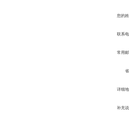
您的姓
联系电
常用邮
省
详细地
补充说