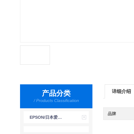
详细介绍
产品分类
/ Products Classification
品牌
EPSON/日本爱普生