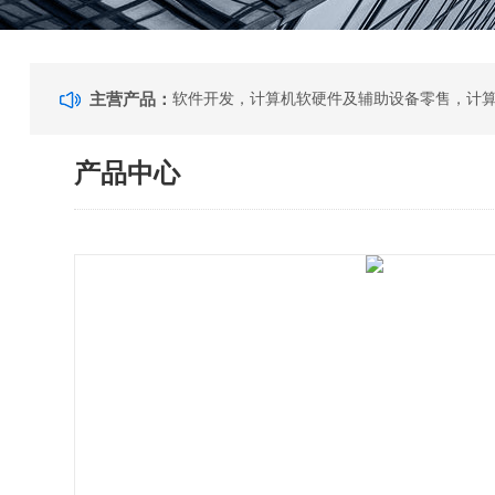
主营产品：
产品中心