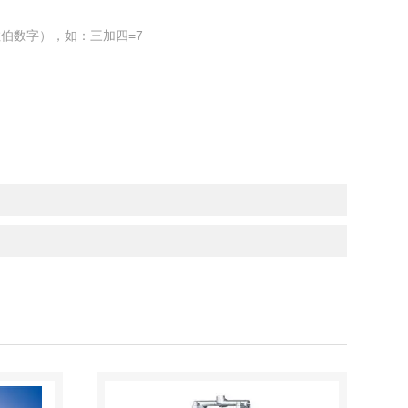
伯数字），如：三加四=7