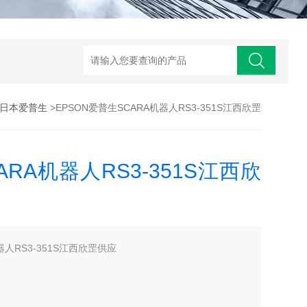
N/日本爱普生
>EPSON爱普生SCARA机器人RS3-351S江西欣罡
ARA机器人RS3-351S江西欣
器人RS3-351S江西欣罡供应