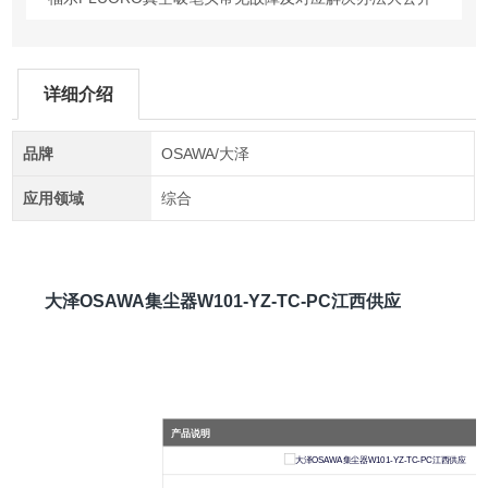
详细介绍
品牌
OSAWA/大泽
应用领域
综合
大泽OSAWA集尘器W101-YZ-TC-PC江西供应
产品说明