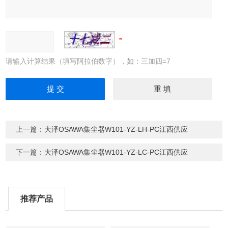
请输入计算结果（填写阿拉伯数字），如：三加四=7
上一篇：
大泽OSAWA集尘器W101-YZ-LH-PC江西供应
下一篇：
大泽OSAWA集尘器W101-YZ-LC-PC江西供应
推荐产品