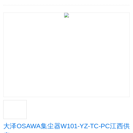
大泽OSAWA集尘器W101-YZ-TC-PC江西供