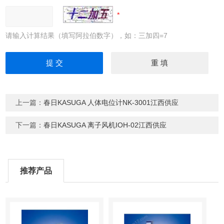
请输入计算结果（填写阿拉伯数字），如：三加四=7
上一篇：
春日KASUGA 人体电位计NK-3001江西供应
下一篇：
春日KASUGA 离子风机IOH-02江西供应
推荐产品