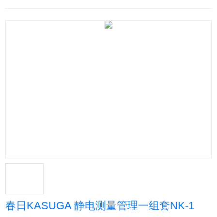
春日KASUGA 静电测量管理一组套NK-1