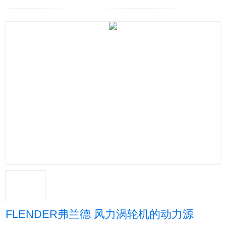
FLENDER弗兰德 风力涡轮机的动力源