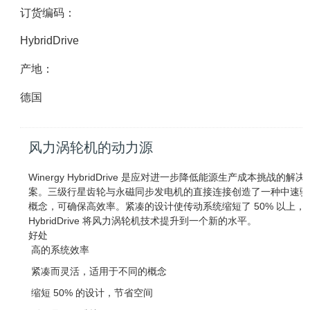
订货编码：
HybridDrive
产地：
德国
风力涡轮机的动力源
Winergy HybridDrive 是应对进一步降低能源生产成本挑战的解决
案。
三级行星齿轮与永磁同步发电机的直接连接创造了一种中速驱
概念，可确保高效率。
紧凑的设计使传动系统缩短了 50% 以上，
HybridDrive 将风力涡轮机技术提升到一个新的水平。
好处
高的系统效率
紧凑而灵活，适用于不同的概念
缩短 50% 的设计，节省空间