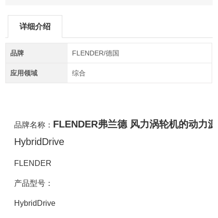
详细介绍
品牌
FLENDER/德国
应用领域
综合
FLENDER弗兰德 风力涡轮机的动力源
品牌名称：
HybridDrive
FLENDER
产品型号：
HybridDrive