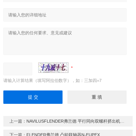
请输入计算结果（填写阿拉伯数字），如：三加四=7
上一篇：
NAVILUSFLENDER弗兰德 平行同向双螺杆挤出机减速机
下一篇：
FLENDER弗兰德 凸轮联轴器N-EUPEX