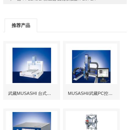
推荐产品
武藏MUSASHI 台式涂布机械臂
MUSASHI/武藏PC控制图像识别机械臂