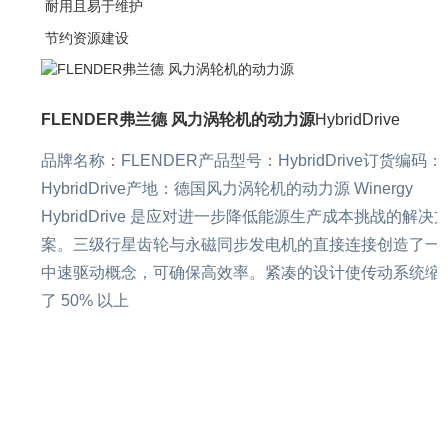
耐用且易于维护
节约资源建设
FLENDER弗兰德 风力涡轮机的动力源
HybridDrive
品牌名称：FLENDER产品型号：HybridDrive订货编码：
HybridDrive产地：德国风力涡轮机的动力源 Winergy
HybridDrive 是应对进一步降低能源生产成本挑战的解决
案。三级行星齿轮与永磁同步发电机的直接连接创造了一
中速驱动概念，可确保高效率。紧凑的设计使传动系统缩
了 50% 以上