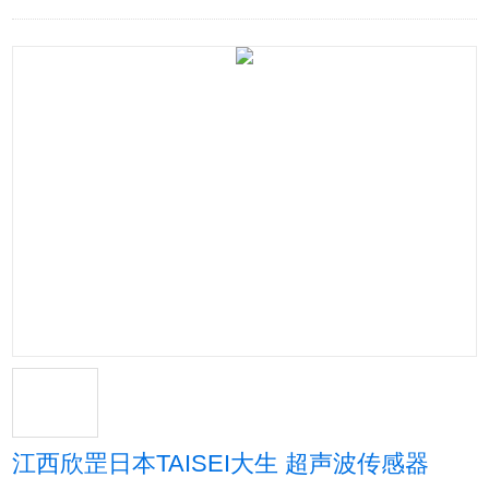
江西欣罡日本TAISEI大生 超声波传感器