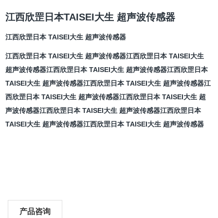
江西欣罡日本TAISEI大生 超声波传感器
江西欣罡日本 TAISEI大生 超声波传感器
江西欣罡日本 TAISEI大生 超声波传感器
江西欣罡日本 TAISEI大生
超声波传感器
江西欣罡日本 TAISEI大生 超声波传感器
江西欣罡日本
TAISEI大生 超声波传感器
江西欣罡日本 TAISEI大生 超声波传感器
江
西欣罡日本 TAISEI大生 超声波传感器
江西欣罡日本 TAISEI大生 超
声波传感器
江西欣罡日本 TAISEI大生 超声波传感器
江西欣罡日本
TAISEI大生 超声波传感器
江西欣罡日本 TAISEI大生 超声波传感器
产品咨询