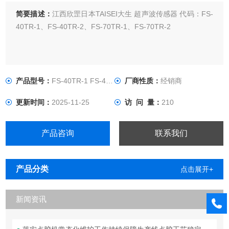
简要描述：
江西欣罡日本TAISEI大生 超声波传感器 代码：FS-
40TR-1、FS-40TR-2、FS-70TR-1、FS-70TR-2
产品型号：
FS-40TR-1 FS-40TR-2
厂商性质：
经销商
更新时间：
2025-11-25
访 问 量：
210
产品咨询
联系我们
产品分类
点击展开+
新闻资讯