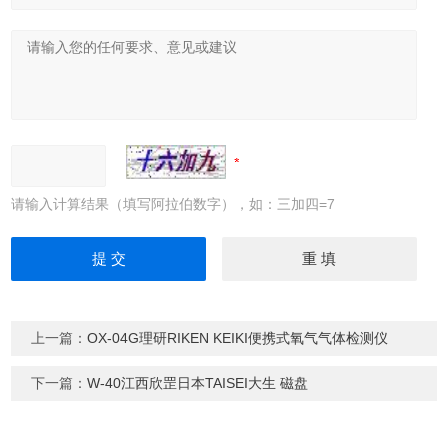
请输入计算结果（填写阿拉伯数字），如：三加四=7
上一篇：
OX-04G理研RIKEN KEIKI便携式氧气气体检测仪
下一篇：
W-40江西欣罡日本TAISEI大生 磁盘