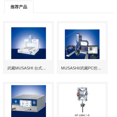
推荐产品
武藏MUSASHI 台式涂布机械臂
MUSASHI/武藏PC控制图像识别机械臂