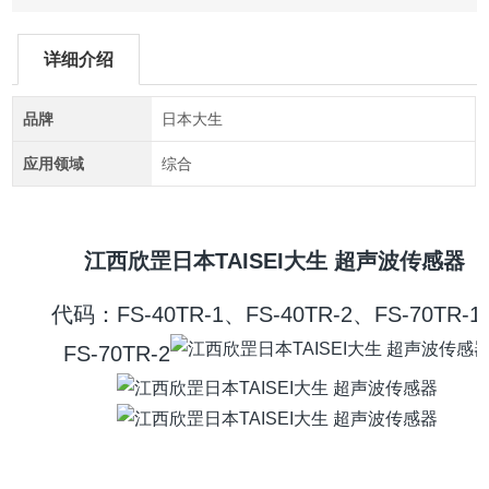
详细介绍
品牌
日本大生
应用领域
综合
江西欣罡日本TAISEI大生 超声波传感器
代码：FS-40TR-1、FS-40TR-2、FS-70TR-
FS-70TR-2