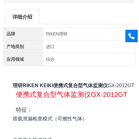
详细介绍
品牌
RIKEN理研
产地类别
进口
应用领域
综合
理研RIKEN KEIKI便携式复合型气体监测仪
GX-2012GT
便携式复合型气体监测仪GX-2012GT
特征：
搭载泄漏检查模式（可燃性气体）