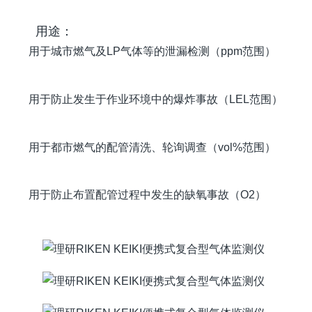
用途：
用于城市燃气及LP气体等的泄漏检测（ppm范围）
用于防止发生于作业环境中的爆炸事故（LEL范围）
用于都市燃气的配管清洗、轮询调查（vol%范围）
用于防止布置配管过程中发生的缺氧事故（O2）
商品目
使用说