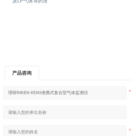
及LP气体等的泄
产品咨询