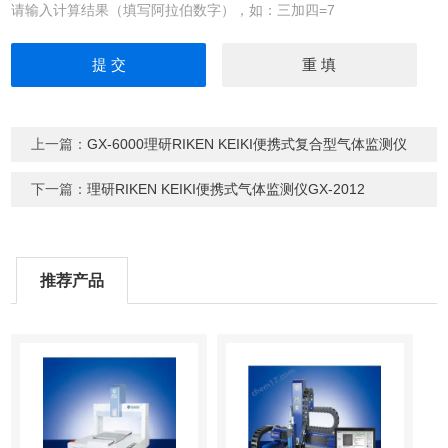
请输入计算结果（填写阿拉伯数字），如：三加四=7
上一篇：
GX-6000理研RIKEN KEIKI便携式复合型气体监测仪
下一篇：
理研RIKEN KEIKI便携式气体监测仪GX-2012
推荐产品