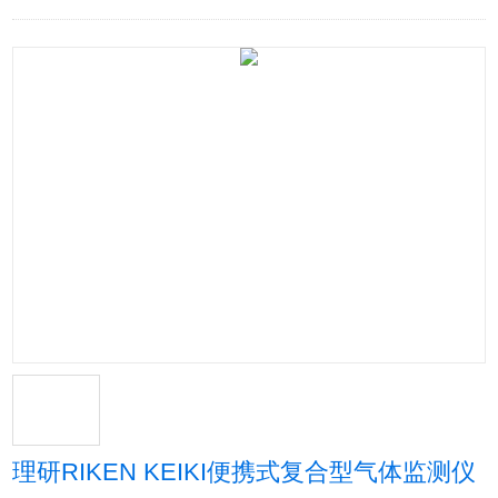
理研RIKEN KEIKI便携式复合型气体监测仪