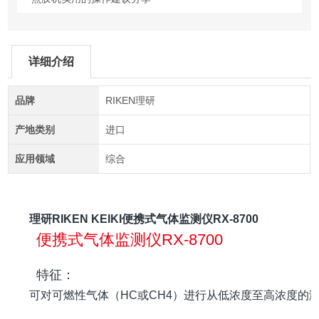
详细介绍
品牌
RIKEN理研
产地类别
进口
应用领域
综合
理研RIKEN KEIKI便携式气体监测仪RX-8700
便携式气体监测仪RX-8700
特征：
可对可燃性气体（HC或CH4）进行从低浓度至高浓度的