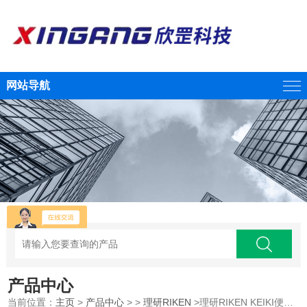
网站导航
产品中心
当前位置：
主页
>
产品中心
> >
理研RIKEN
>理研RIKEN KEIKI便携式气体监测仪RX-8700