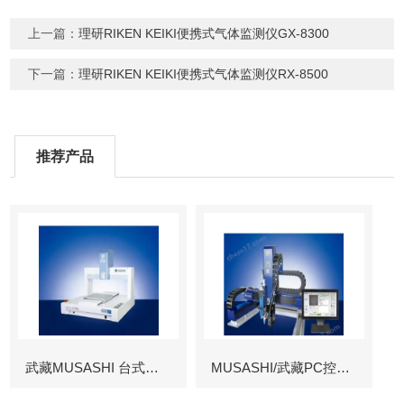
上一篇：
理研RIKEN KEIKI便携式气体监测仪GX-8300
下一篇：
理研RIKEN KEIKI便携式气体监测仪RX-8500
推荐产品
武藏MUSASHI 台式涂布机械臂
MUSASHI/武藏PC控制图像识别机械臂