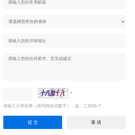
请输入计算结果（填写阿拉伯数字），如：三加四=7