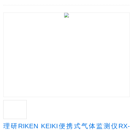
理研RIKEN KEIKI便携式气体监测仪RX-