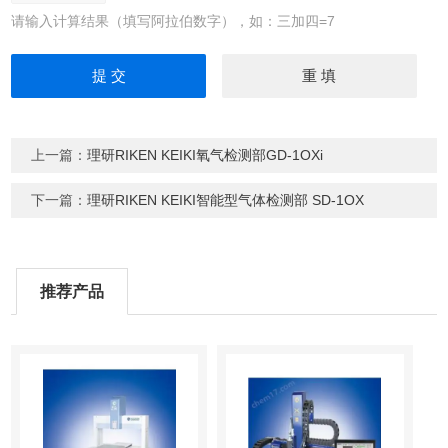
请输入计算结果（填写阿拉伯数字），如：三加四=7
上一篇：
理研RIKEN KEIKI氧气检测部GD-1OXi
下一篇：
理研RIKEN KEIKI智能型气体检测部 SD-1OX
推荐产品