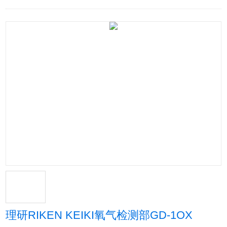
理研RIKEN KEIKI氧气检测部GD-1OX