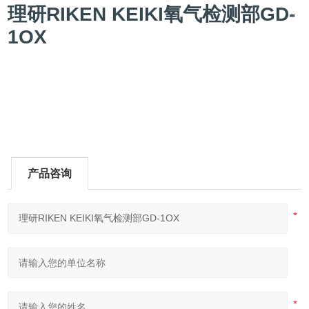
理研RIKEN KEIKI氧气检测部GD-
1OX
产品咨询