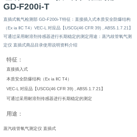
GD-F200i-T
直插式氧气检测部 GD-F200i-T特征：直接插入式本质安全防爆结构
（Ex ia ⅡC T4）VEC-L 对应品【USCG(46 CFR 39) , ABS5.1.7.21】
可通过采用耐溶剂传感器进行长期稳定的测定用途：蒸汽歧管氧气测
定仪 直插式商品目录使用说明资料介绍
特征：
直接插入式
本质安全防爆结构（Ex ia ⅡC T4）
VEC-L 对应品【USCG(46 CFR 39) , ABS5.1.7.21】
可通过采用耐溶剂传感器进行长期稳定的测定
用途：
蒸汽歧管氧气测定仪 直插式