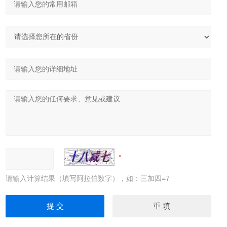
请输入计算结果（填写阿拉伯数字），如：三加四=7