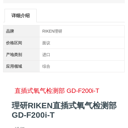
详细介绍
品牌
RIKEN理研
价格区间
面议
产地类别
进口
应用领域
综合
直插式氧气检测部 GD-F200i-T
理研RIKEN直插式氧气检测部
GD-F200i-T