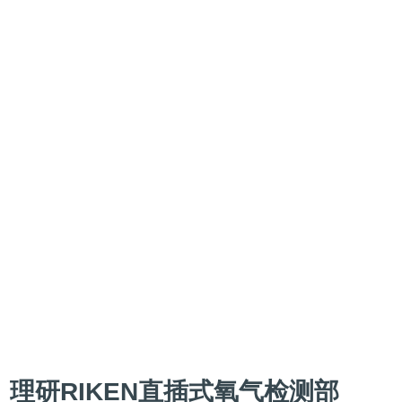
理研RIKEN直插式氧气检测部