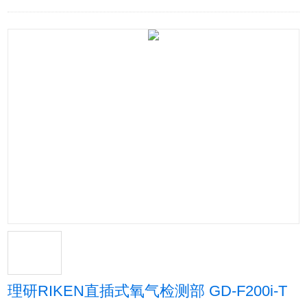
理研RIKEN直插式氧气检测部 GD-F200i-T