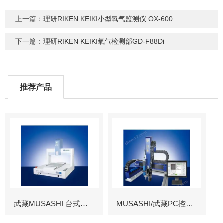
上一篇：
理研RIKEN KEIKI小型氧气监测仪 OX-600
下一篇：
理研RIKEN KEIKI氧气检测部GD-F88Di
推荐产品
武藏MUSASHI 台式涂布机械臂
MUSASHI/武藏PC控制图像识别机械臂