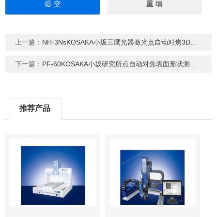
上一篇：
NH-3NsKOSAKA小坂三鹰光器激光点自动对焦3D形状
下一篇：
PF-60KOSAKA小坂研究所点自动对焦表面形状测量机
推荐产品