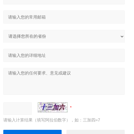
请输入计算结果（填写阿拉伯数字），如：三加四=7