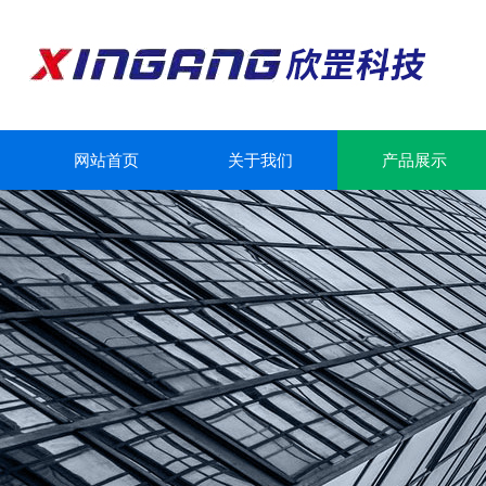
网站首页
关于我们
产品展示