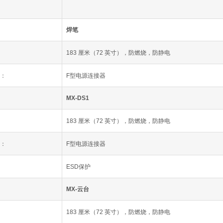
焊笔
183 厘米（72 英寸），防燃烧，防静电
器：
F型电源连接器
MX-DS1
183 厘米（72 英寸），防燃烧，防静电
器：
F型电源连接器
ESD保护
MX-云台
183 厘米（72 英寸），防燃烧，防静电