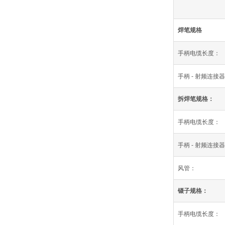
焊笔规格
手柄电缆长度：
手柄 - 射频连接
拆焊笔规格：
手柄电缆长度：
手柄 - 射频连接
风管：
镊子规格：
手柄电缆长度：