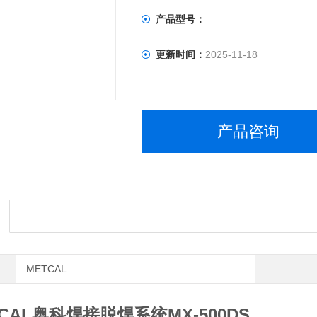
产品型号：
更新时间：
2025-11-18
产品咨询
METCAL
CAL奥科焊接脱焊系统MX-500DS