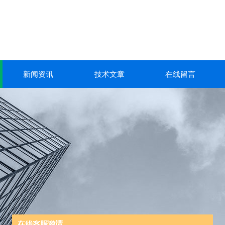
新闻资讯
技术文章
在线留言