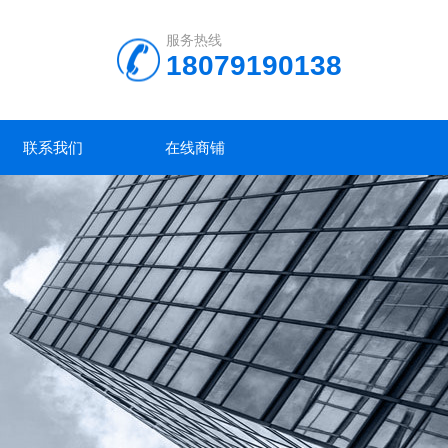
服务热线
18079190138
联系我们
在线商铺