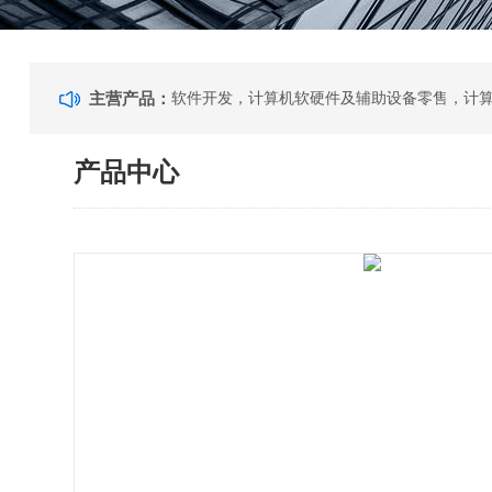
主营产品：
产品中心