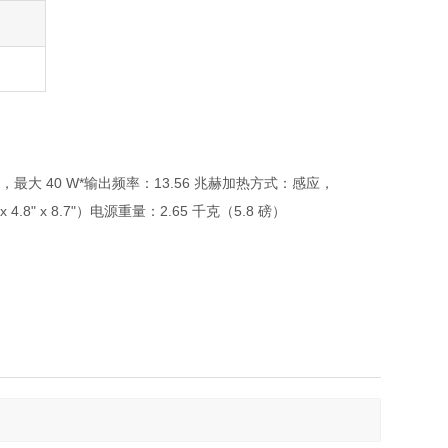
变，最大 40 W*输出频率：13.56 兆赫加热方式：感应，
 4.8" x 8.7"）电源重量：2.65 千克（5.8 磅）