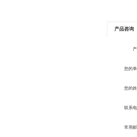
产品咨询
产
您的单
您的姓
联系电
常用邮