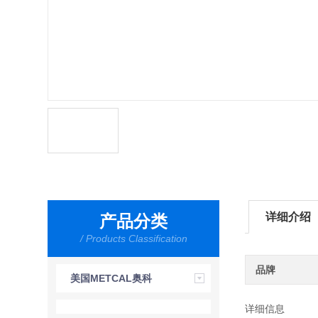
详细介绍
产品分类
/ Products Classification
品牌
美国METCAL奥科
详细信息