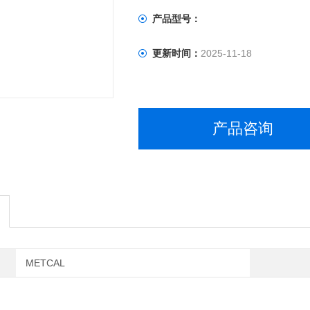
产品型号：
更新时间：
2025-11-18
产品咨询
METCAL