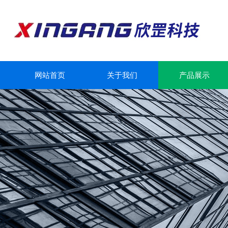
网站首页
关于我们
产品展示