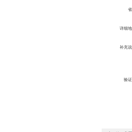
省
详细地
补充说
验证