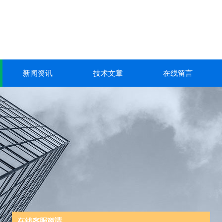
新闻资讯
技术文章
在线留言