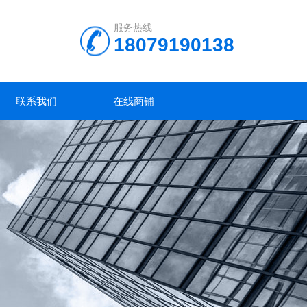
服务热线
18079190138
联系我们
在线商铺