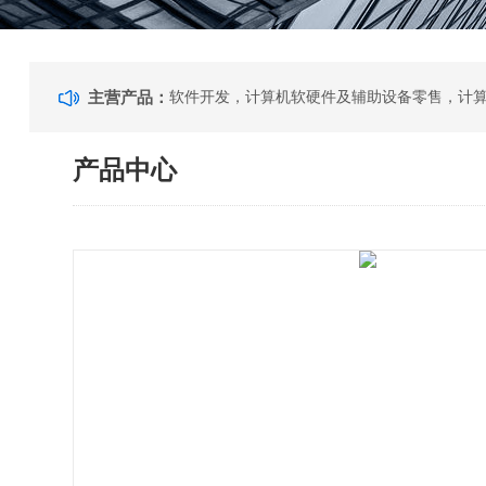
主营产品：
产品中心