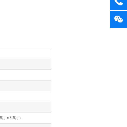
9 英寸 x 6 英寸）