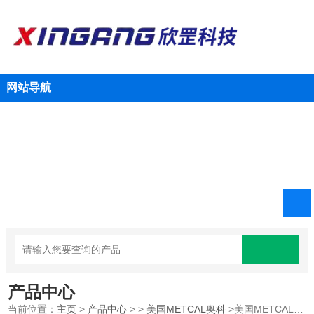
网站导航
产品中心
当前位置：
主页
>
产品中心
> >
美国METCAL奥科
>美国METCAL奥科焊接拆焊手柄MX-H2-UF