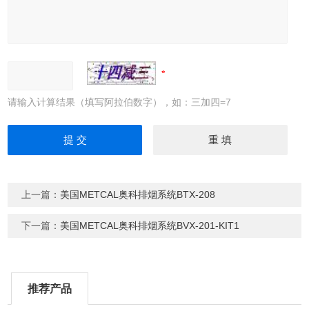
请输入计算结果（填写阿拉伯数字），如：三加四=7
上一篇：
美国METCAL奥科排烟系统BTX-208
下一篇：
美国METCAL奥科排烟系统BVX-201-KIT1
推荐产品