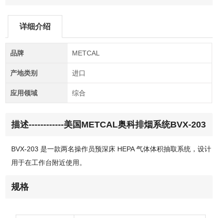
详细介绍
品牌
METCAL
产地类别
进口
应用领域
综合
描述------------
美国METCAL奥科排烟系统BVX-203
BVX-203 是一款两名操作员预深床 HEPA 气体体积抽取系统，设计
用于在工作台附近使用。
规格