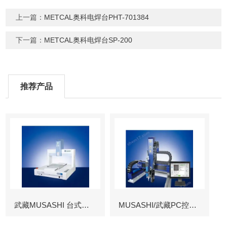
上一篇：
METCAL奥科电焊台PHT-701384
下一篇：
METCAL奥科电焊台SP-200
推荐产品
武藏MUSASHI 台式涂布机械臂
MUSASHI/武藏PC控制图像识别机械臂