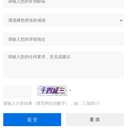
请输入计算结果（填写阿拉伯数字），如：三加四=7