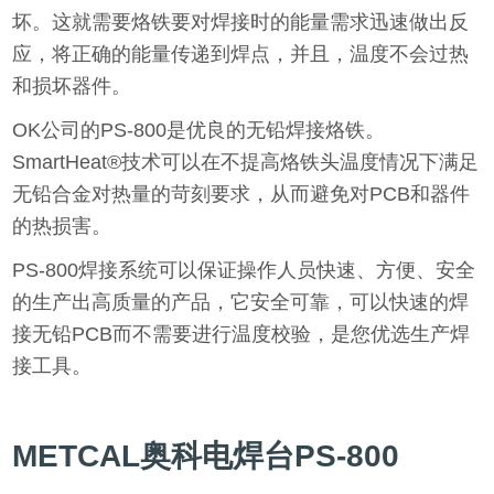
坏。这就需要烙铁要对焊接时的能量需求迅速做出反
应，将正确的能量传递到焊点，并且，温度不会过热
和损坏器件。
OK公司的PS-800是优良的无铅焊接烙铁。
SmartHeat®技术可以在不提高烙铁头温度情况下满足
无铅合金对热量的苛刻要求，从而避免对PCB和器件
的热损害。
PS-800焊接系统可以保证操作人员快速、方便、安全
的生产出高质量的产品，它安全可靠，可以快速的焊
接无铅PCB而不需要进行温度校验，是您优选生产焊
接工具。
METCAL奥科电焊台PS-800