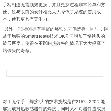
手柄相连无需频繁更换，并且更换过程非常简单和方
便。这与以前的设计相比大大降低了系统的使用成
本，使其更具有竞争力。
另外，PS-800拥有丰富的烙铁头可供选择，同时，得
益于增强的SmartHeat®技术OK公司增加了烙铁头的
镀层厚度，使得在不影响热效率的情况下大大提高了
烙铁头的寿命。
对于无铅手工焊接*大的技术挑战是在215℃-220℃能
够完成对热敏感器件的焊接，同时又不对器件造成损