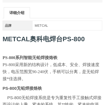
详细介绍
品牌
METCAL
METCAL奥科电焊台PS-800
PS-800系列智能无铅焊接烙铁
PS-800采用新的结构设计，低成本、安全、焊接速度
快，电压范围宽90-240伏，手柄可以分离，是无铅焊
接*佳选择。
PS-800
无铅焊接烙铁
PS-800无铅焊接系统是专为重复性手工接触式焊接
而设计的上乘、紧凑的系统，其**性的、紧凑的电源