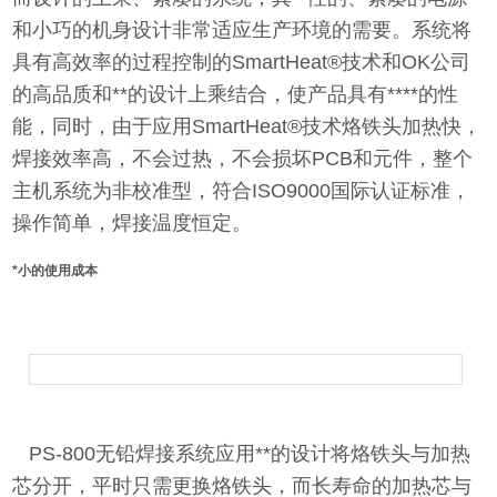
和小巧的机身设计非常适应生产环境的需要。系统将
具有高效率的过程控制的SmartHeat®技术和OK公司
的高品质和**的设计上乘结合，使产品具有****的性
能，同时，由于应用SmartHeat®技术烙铁头加热快，
焊接效率高，不会过热，不会损坏PCB和元件，整个
主机系统为非校准型，符合ISO9000国际认证标准，
操作简单，焊接温度恒定。
*小的使用成本
PS-800无铅焊接系统应用**的设计将烙铁头与加热
芯分开，平时只需更换烙铁头，而长寿命的加热芯与