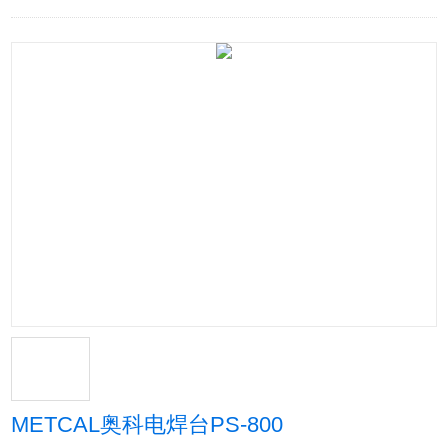
METCAL奥科电焊台PS-800