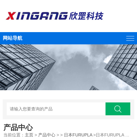
网站导航
产品中心
当前位置：
主页
>
产品中心
> >
日本FURUPLA
>日本FURUPLA 立式迷你油壶No.302