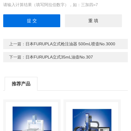
请输入计算结果（填写阿拉伯数字），如：三加四=7
上一篇：
日本FURUPLA立式枪注油器 500mL喷壶No.3000
下一篇：
日本FURUPLA立式35mL油壶No.307
推荐产品