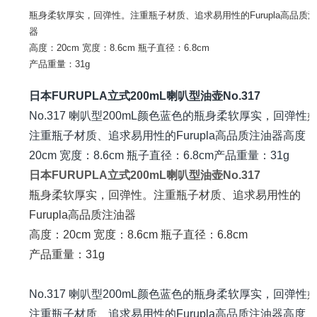
瓶身柔软厚实，回弹性。
注重瓶子材质、追求易用性的Furupla高品质
器
高度：20cm 宽度：8.6cm 瓶子直径：6.8cm
产品重量：31g
日本FURUPLA立式200mL喇叭型油壶No.317
No.317 喇叭型200mL颜色蓝色的瓶身柔软厚实，回弹性
注重瓶子材质、追求易用性的Furupla高品质注油器高度
20cm 宽度：8.6cm 瓶子直径：6.8cm产品重量：31g
日本FURUPLA立式200mL喇叭型油壶No.317
瓶身柔软厚实，回弹性。
注重瓶子材质、追求易用性的
Furupla高品质注油器
高度：20cm 宽度：8.6cm 瓶子直径：6.8cm
产品重量：31
No.317 喇叭型200mL颜色蓝色的瓶身柔软厚实，回弹性
注重瓶子材质、追求易用性的Furupla高品质注油器高度