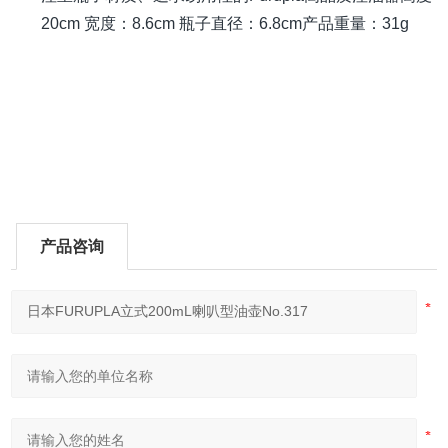
20cm 宽度：8.6cm 瓶子直径：6.8cm产品重量：31g
产品咨询