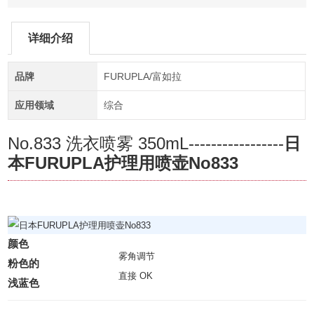
详细介绍
品牌
FURUPLA/富如拉
应用领域
综合
No.833 洗衣喷雾 350mL-----------------
日
本FURUPLA护理用喷壶No833
颜色
雾角调节
粉色的
直接 OK
浅蓝色