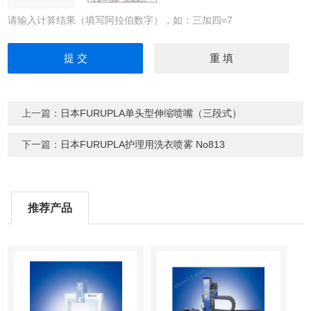
请输入计算结果（填写阿拉伯数字），如：三加四=7
上一篇：
日本FURUPLA单头型伸缩喷嘴（三段式）
下一篇：
日本FURUPLA护理用洗衣喷雾 No813
推荐产品