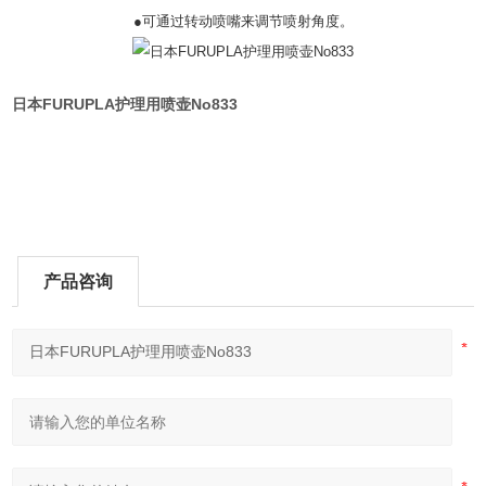
●可通过转动喷嘴来调节喷射角度。
日本FURUPLA护理用喷壶No833
产品咨询