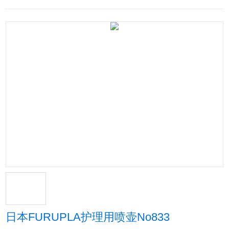
日本FURUPLA护理用喷壶No833