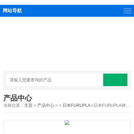
网站导航
产品中心
当前位置：
主页
>
产品中心
> >
日本FURUPLA
>日本FURUPLA伸缩喷嘴7L用喷壶No.7710