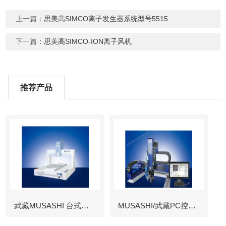
上一篇：
思美高SIMCO离子发生器系统型号5515
下一篇：
思美高SIMCO-ION离子风机
推荐产品
武藏MUSASHI 台式涂布机械臂
MUSASHI/武藏PC控制图像识别机械臂