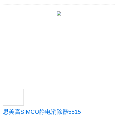
思美高SIMCO静电消除器5515