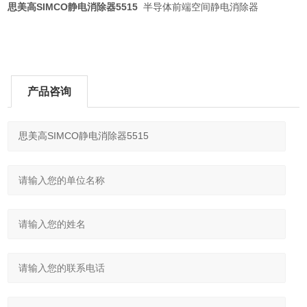
思美高SIMCO静电消除器5515
半导体前端空间静电消除器
产品咨询