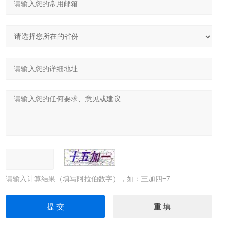
请输入计算结果（填写阿拉伯数字），如：三加四=7