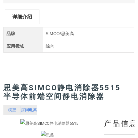
详细介绍
品牌
SIMCO/思美高
应用领域
综合
思美高SIMCO静电消除器5515
半导体前端空间静电消除器
模型
房间电离
产品信息