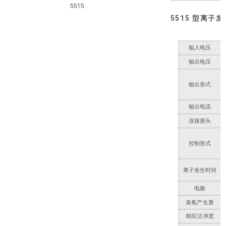
5515 型离子
输入电压
输出电压
输出形式
输出电流
连接接头
控制形式
离子发生时间
电极
臭氧产生量
相应洁净度