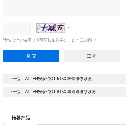
请输入计算结果（填写阿拉伯数字），如：三加四=7
上一篇：
ATTEN安泰信GT-5150 吸锡维修系统
下一篇：
ATTEN安泰信GT-6150 单通道维修系统
推荐产品