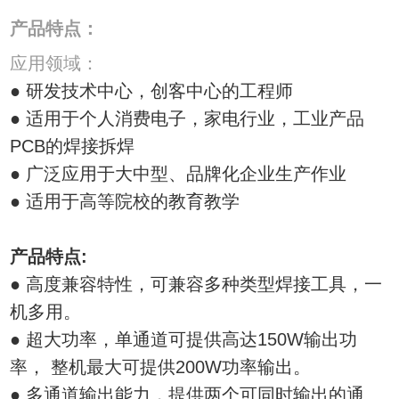
产品特点：
应用领域：
● 研发技术中心，创客中心的工程师
● 适用于个人消费电子，家电行业，工业产品
PCB的焊接拆焊
● 广泛应用于大中型、品牌化企业生产作业
● 适用于高等院校的教育教学
产品特点:
● 高度兼容特性，可兼容多种类型焊接工具，一
机多用。
● 超大功率，单通道可提供高达150W输出功
率， 整机最大可提供200W功率输出。
● 多通道输出能力，提供两个可同时输出的通