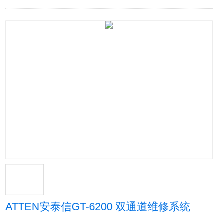
ATTEN安泰信GT-6200 双通道维修系统