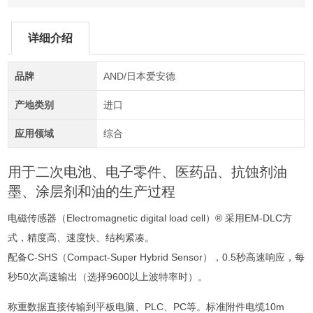
详细介绍
品牌
AND/日本爱安德
产地类别
进口
应用领域
综合
用于二次电池、电子零件、医药品、抗蚀剂油
墨、涂层剂和油的生产过程
电磁传感器（Electromagnetic digital load cell）® 采用EM-DLC方
式，精度高、速度快、结构紧凑。
配备C-SHS（Compact-Super Hybrid Sensor），0.5秒高速响应，每
秒50次高速输出（选择9600以上波特率时）。
称重数据直接传输到平板电脑、PLC、PC等。标准附件电缆10m