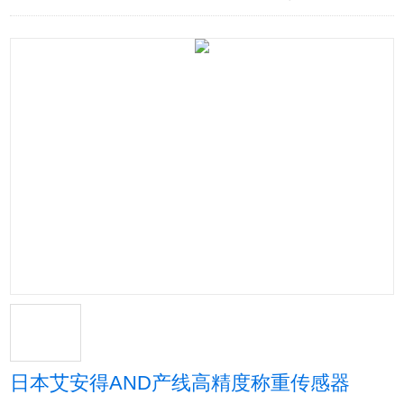
日本艾安得AND产线高精度称重传感器