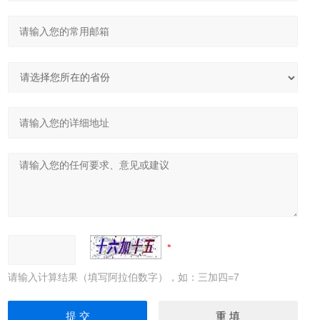
请输入计算结果（填写阿拉伯数字），如：三加四=7