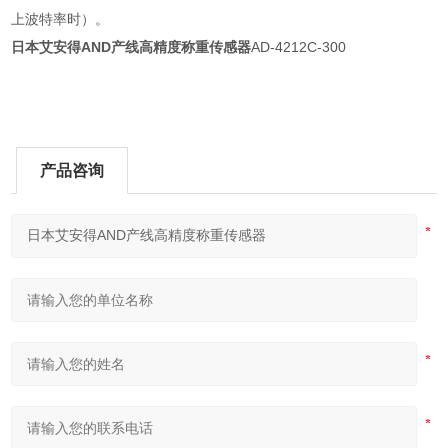
上波特率时）。
日本艾安得AND产线高精度称重传感器
AD-4212C-300
产品咨询