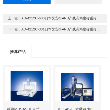
上一篇：
AD-4212C-600日本艾安得AND产线高精度称重传感器
下一篇：
AD-4212C-301日本艾安得AND产线高精度称重传感器
推荐产品
武藏MUSASHI 台式涂布机械臂
MUSASHI/武藏PC控制图像识别机械臂