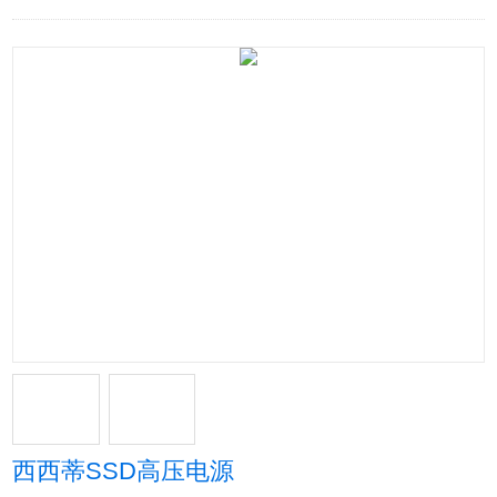
西西蒂SSD高压电源