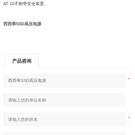
AT-10不附带安全装置。
西西蒂SSD高压电源
产品咨询