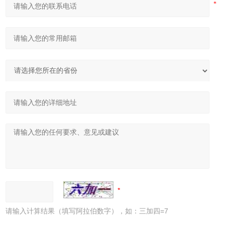
请输入计算结果（填写阿拉伯数字），如：三加四=7