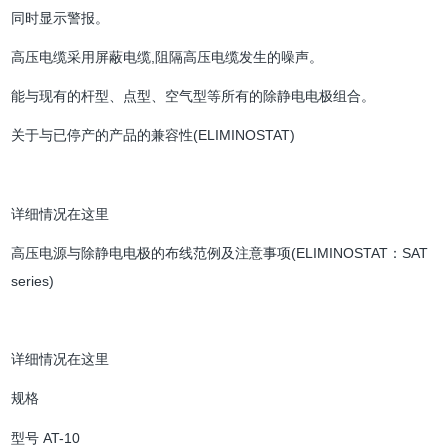
同时显示警报。
高压电缆采用屏蔽电缆,阻隔高压电缆发生的噪声。
能与现有的杆型、点型、空气型等所有的除静电电极组合。
关于与已停产的产品的兼容性(ELIMINOSTAT)
详细情况在这里
高压电源与除静电电极的布线范例及注意事项(ELIMINOSTAT：SAT
series)
详细情况在这里
规格
型号 AT-10