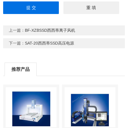
上一篇：
BF-XZBSSD西西蒂离子风机
下一篇：
SAT-20西西蒂SSD高压电源
推荐产品