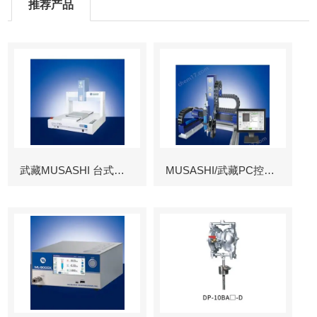
推荐产品
武藏MUSASHI 台式涂布机械臂
MUSASHI/武藏PC控制图像识别机械臂