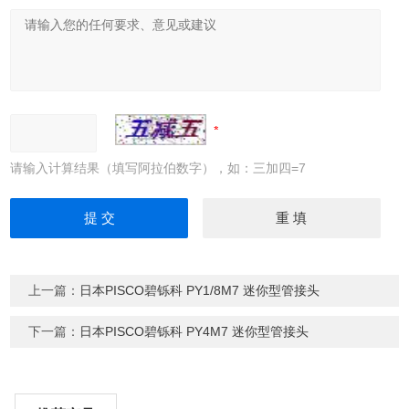
请输入计算结果（填写阿拉伯数字），如：三加四=7
上一篇：
日本PISCO碧铄科 PY1/8M7 迷你型管接头
下一篇：
日本PISCO碧铄科 PY4M7 迷你型管接头