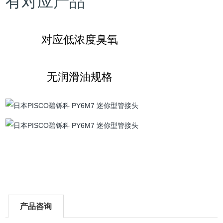
有对应产品
对应低浓度臭氧
无润滑油规格
产品咨询