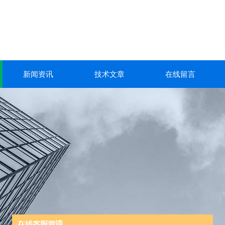
新闻资讯
技术文章
在线留言