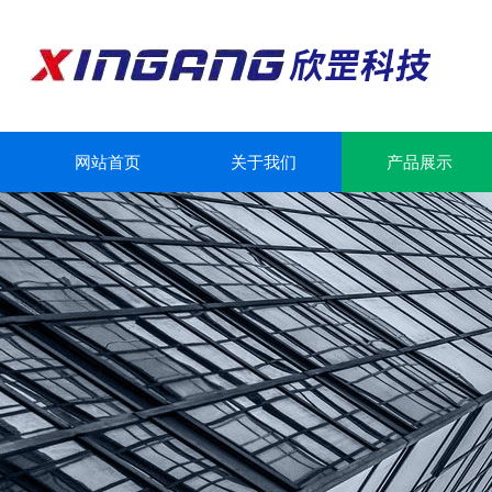
网站首页
关于我们
产品展示