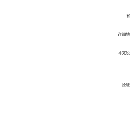
省
详细地
补充说
验证