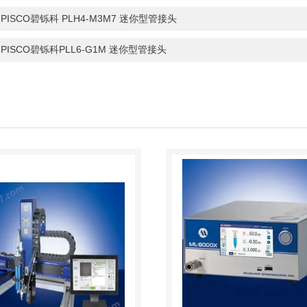
PISCO碧铄科 PLH4-M3M7 迷你型管接头
PISCO碧铄科PLL6-G1M 迷你型管接头