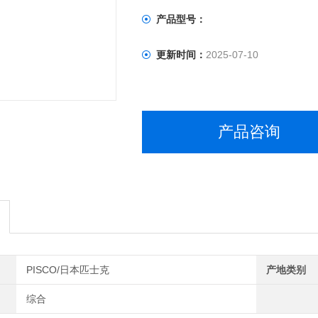
产品型号：
更新时间：
2025-07-10
产品咨询
PISCO/日本匹士克
产地类别
综合