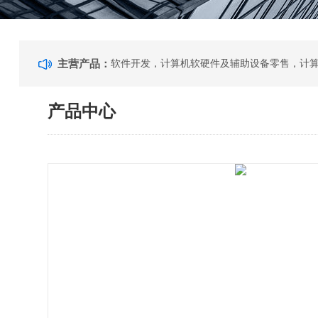
主营产品：
产品中心