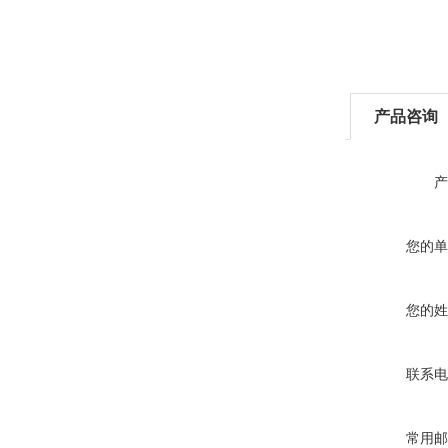
产品咨询
产
您的单
您的姓
联系电
常用邮