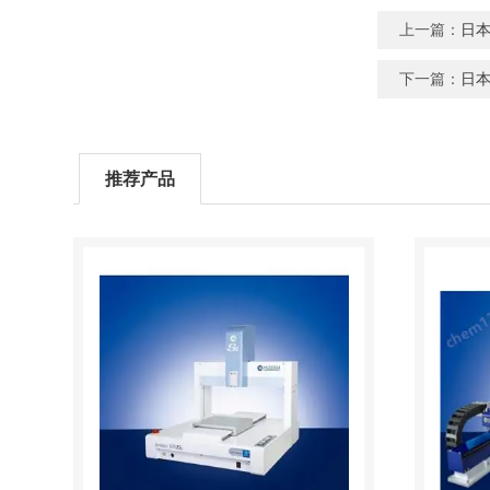
上一篇：
日本
下一篇：
日本
推荐产品