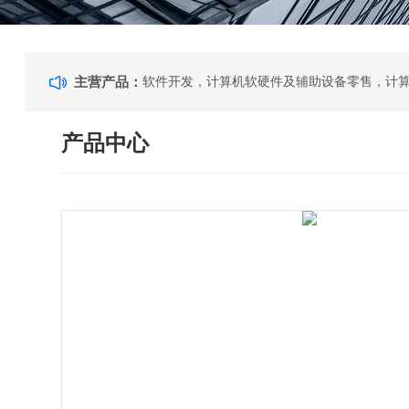
主营产品：
产品中心