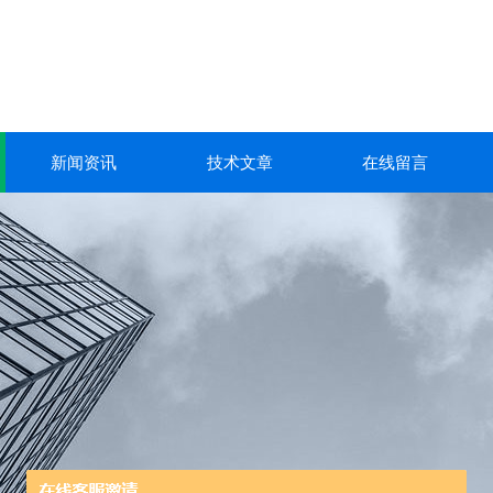
新闻资讯
技术文章
在线留言