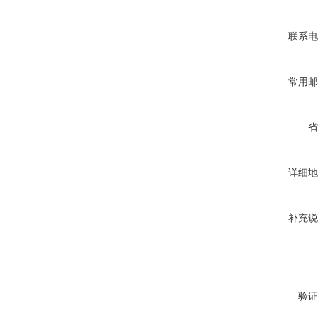
联系电
常用邮
省
详细地
补充说
验证