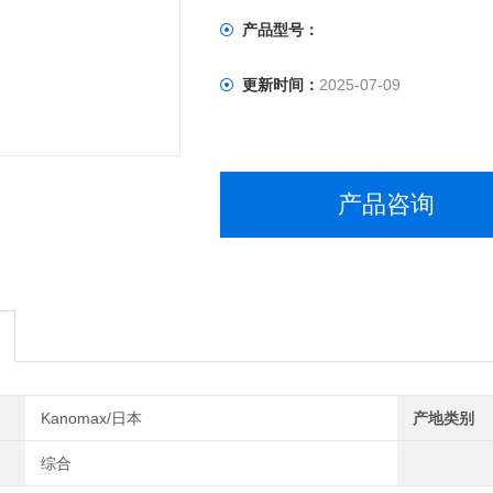
产品型号：
更新时间：
2025-07-09
产品咨询
Kanomax/日本
产地类别
综合