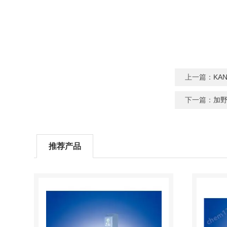
上一篇：
KA
下一篇：
加野
推荐产品