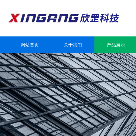
网站首页
关于我们
产品展示