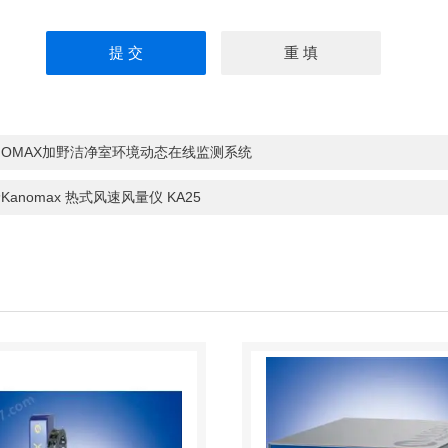
NOMAX加野洁净室环境动态在线监测系统
Kanomax 热式风速风量仪 KA25