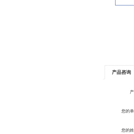
产品咨询
产
您的单
您的姓