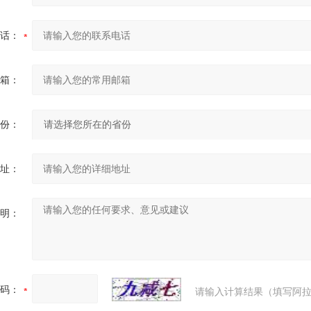
话：
箱：
份：
址：
明：
码：
请输入计算结果（填写阿拉