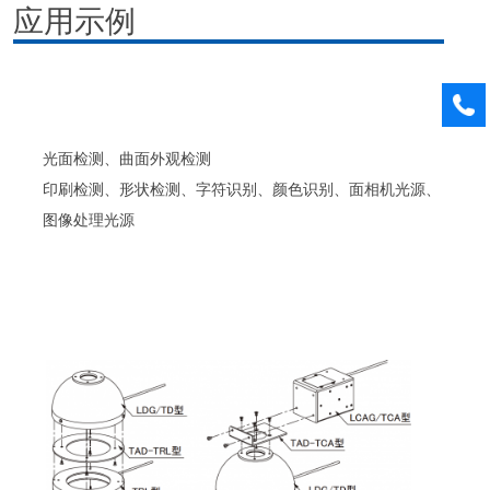
应用示例
光面检测、曲面外观检测
印刷检测、形状检测、字符识别、颜色识别、面相机光源、
图像处理光源