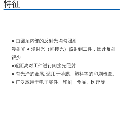
特征
● 由圆顶内部的反射光均匀照射
漫射光 ● 漫射光（间接光）照射到工件，因此反射
很少
●近距离对工件进行间接光照射
● 有光泽的金属, 适用于薄膜、塑料等的印刷检查。
● 广泛应用于电子零件、印刷、食品、医疗等