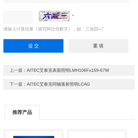
请输入计算结果（填写阿拉伯数字），如：三加四=7
上一篇：
AITEC艾泰克表面照明LMH106Fx159-67W
下一篇：
AITEC艾泰克同轴落射照明LCAG
推荐产品