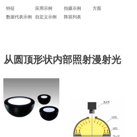
特征
应用示例
拍摄示例
方面
数据代表示例
自定义示例
阵容列表
从圆顶形状内部照射漫射光