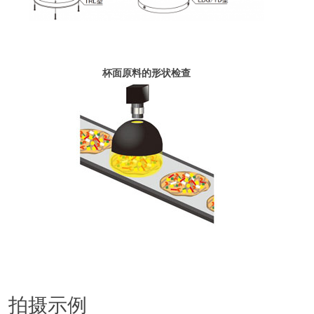
杯面原料的形状检查
拍摄示例