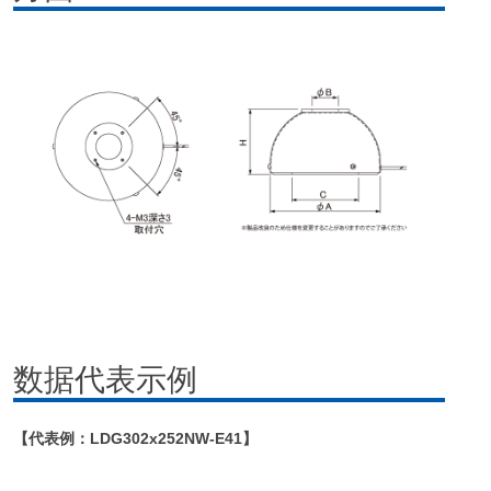
数据代表示例
【代表例：LDG302x252NW-E41】