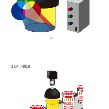
<
容器印刷检查