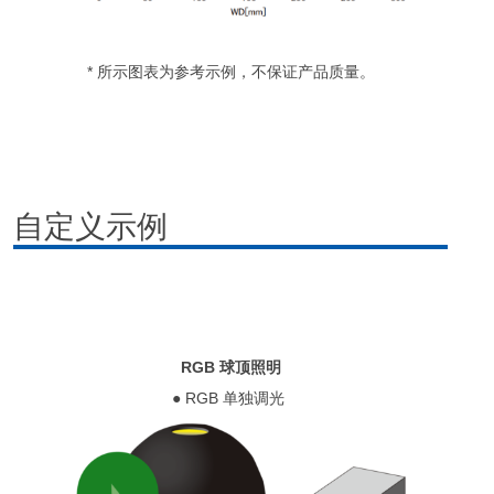
* 所示图表为参考示例，不保证产品质量。
自定义示例
RGB 球顶照明
● RGB 单独调光