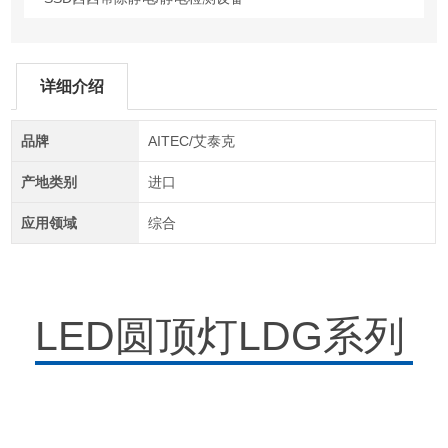
详细介绍
品牌
AITEC/艾泰克
产地类别
进口
应用领域
综合
LED圆顶灯LDG系列