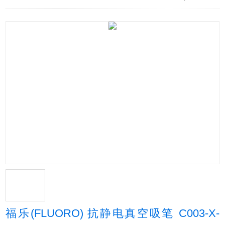
福乐(FLUORO) 抗静电真空吸笔 C003-X-