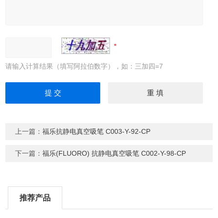
请输入计算结果（填写阿拉伯数字），如：三加四=7
上一篇：
福乐抗静电真空吸笔 C003-Y-92-CP
下一篇：
福乐(FLUORO) 抗静电真空吸笔 C002-Y-98-CP
推荐产品