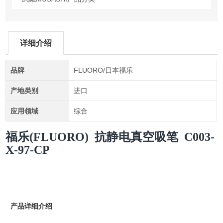
详细介绍
品牌
FLUORO/日本福乐
产地类别
进口
应用领域
综合
福乐(FLUORO) 抗静电真空吸笔 C003-
X-97-CP
产品详细介绍