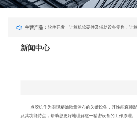
主营产品：
新闻中心
点胶机作为实现精确微量涂布的关键设备，其性能直接影响
及其功能特点，帮助您更好地理解这一精密设备的工作原理。