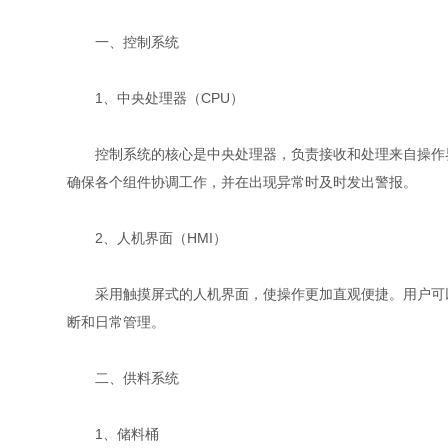
一、控制系统
1、中央处理器（CPU）
控制系统的核心是中央处理器，负责接收和处理来自操作界面
确保各个组件协调工作，并在出现异常时及时发出警报。
2、人机界面（HMI）
采用触摸屏式的人机界面，使操作更加直观便捷。用户可以
断和日常管理。
二、供料系统
1、储料桶