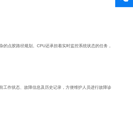
的点胶路径规划。CPU还承担着实时监控系统状态的任务，
前工作状态、故障信息及历史记录，方便维护人员进行故障诊