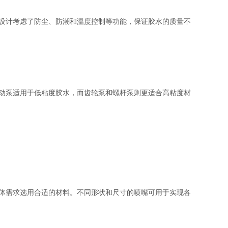
设计考虑了防尘、防潮和温度控制等功能，保证胶水的质量不
动泵适用于低粘度胶水，而齿轮泵和螺杆泵则更适合高粘度材
体需求选用合适的材料。不同形状和尺寸的喷嘴可用于实现各