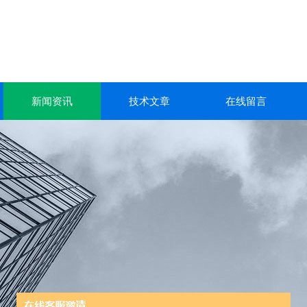
新闻资讯
技术文章
在线留言