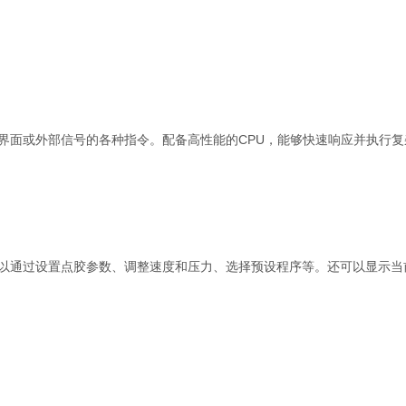
或外部信号的各种指令。配备高性能的CPU，能够快速响应并执行复杂
通过设置点胶参数、调整速度和压力、选择预设程序等。还可以显示当