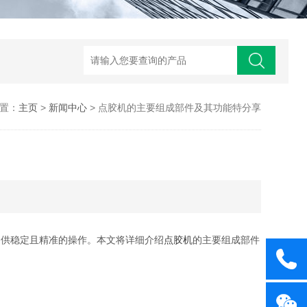
置：
主页
>
新闻中心
> 点胶机的主要组成部件及其功能特分享
供稳定且精准的操作。本文将详细介绍
点胶机
的主要组成部件