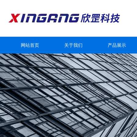
网站首页
关于我们
产品展示