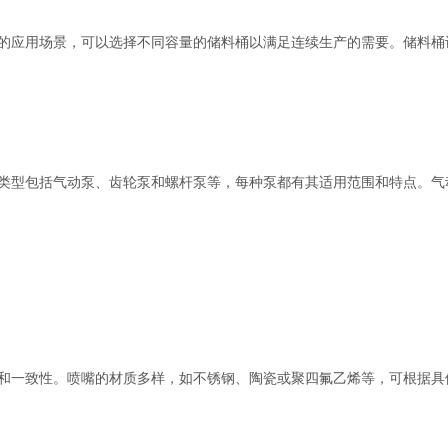
应用场景，可以选择不同容量的储料桶以满足连续生产的需要。储料桶
型包括气动泵、齿轮泵和螺杆泵等，每种泵都有其适用范围和特点。气
一致性。喷嘴的材质多样，如不锈钢、陶瓷或聚四氟乙烯等，可根据具